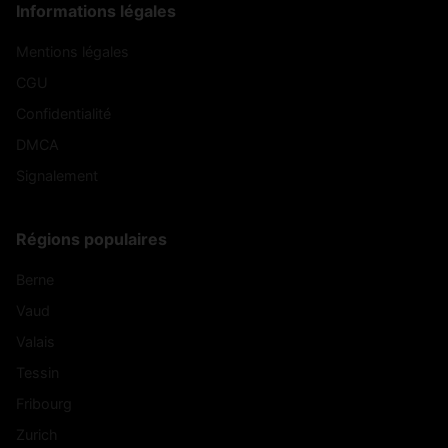
Informations légales
Mentions légales
CGU
Confidentialité
DMCA
Signalement
Régions populaires
Berne
Vaud
Valais
Tessin
Fribourg
Zurich