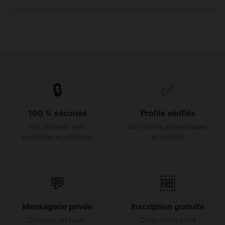
🔒
✅
100 % sécurisé
Profils vérifiés
Vos données sont
Des profils authentiques
protégées et chiffrées
et vérifiés
💬
🆓
Messagerie privée
Inscription gratuite
Discutez en toute
Créez votre profil