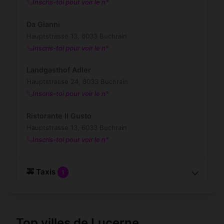
Inscris-toi pour voir le n°
Da Gianni
Hauptstrasse 13, 6033 Buchrain
Inscris-toi pour voir le n°
Landgasthof Adler
Hauptstrasse 24, 6033 Buchrain
Inscris-toi pour voir le n°
Ristorante Il Gusto
Hauptstrasse 13, 6033 Buchrain
Inscris-toi pour voir le n°
🚕 Taxis
1
Top villes de Lucerne