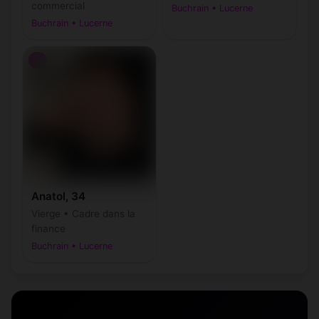
commercial
Buchrain • Lucerne
Buchrain • Lucerne
♂
Anatol, 34
Vierge • Cadre dans la
finance
Buchrain • Lucerne