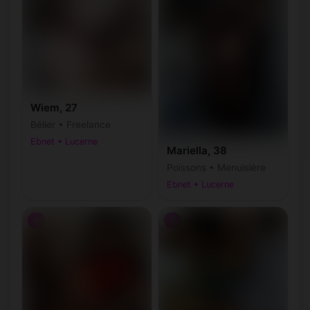
Wiem, 27
Bélier • Freelance
Ebnet • Lucerne
Mariella, 38
Poissons • Menuisière
Ebnet • Lucerne
♀
♀