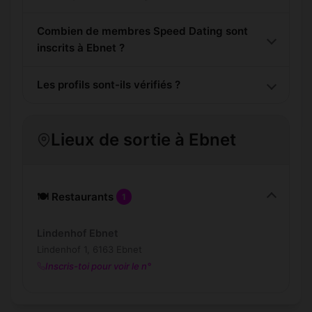
Combien de membres Speed Dating sont
inscrits à Ebnet ?
Les profils sont-ils vérifiés ?
Lieux de sortie à Ebnet
🍽️ Restaurants
1
Lindenhof Ebnet
Lindenhof 1, 6163 Ebnet
Inscris-toi pour voir le n°