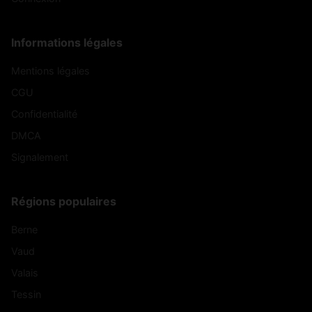
Informations légales
Mentions légales
CGU
Confidentialité
DMCA
Signalement
Régions populaires
Berne
Vaud
Valais
Tessin