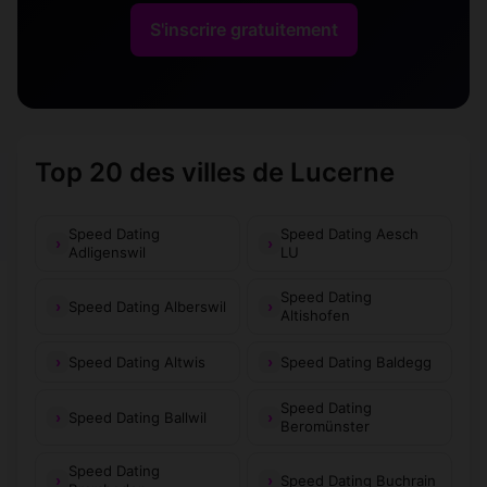
S'inscrire gratuitement
Top 20 des villes de Lucerne
Speed Dating
Speed Dating Aesch
Adligenswil
LU
Speed Dating
Speed Dating Alberswil
Altishofen
Speed Dating Altwis
Speed Dating Baldegg
Speed Dating
Speed Dating Ballwil
Beromünster
Speed Dating
Speed Dating Buchrain