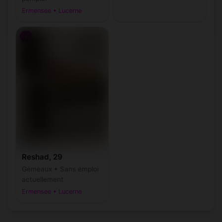
Ermensee • Lucerne
♂
Reshad, 29
Gémeaux • Sans emploi
actuellement
Ermensee • Lucerne