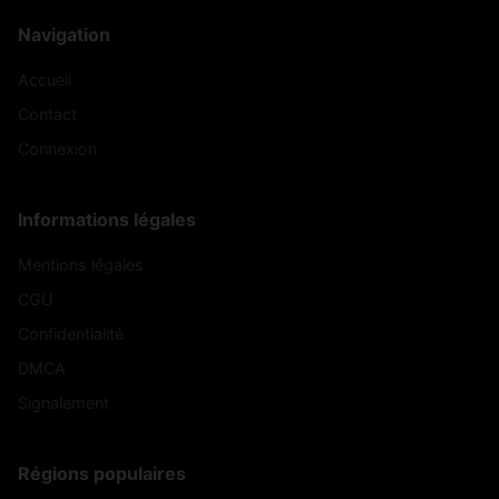
Navigation
Accueil
Contact
Connexion
Informations légales
Mentions légales
CGU
Confidentialité
DMCA
Signalement
Régions populaires