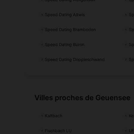
Speed Dating Altwis
Sp
Speed Dating Bramboden
Sp
Speed Dating Büron
Sp
Speed Dating Doppleschwand
Sp
Villes proches de Geuensee
Kaltbach
Ke
Fischbach LU
Uf