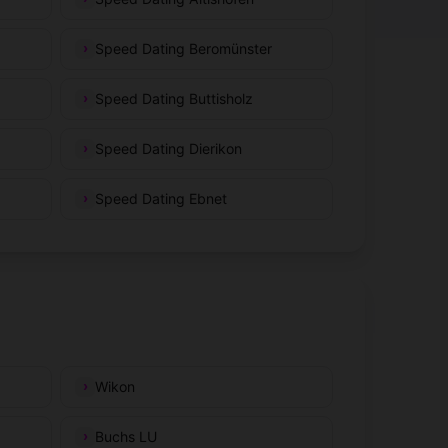
Speed Dating Beromünster
Speed Dating Buttisholz
Speed Dating Dierikon
Speed Dating Ebnet
Wikon
Buchs LU