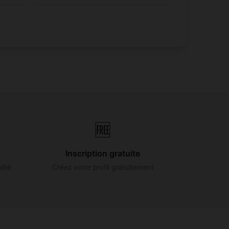
🆓
Inscription gratuite
lité
Créez votre profil gratuitement