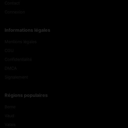
Contact
Connexion
Informations légales
Mentions légales
CGU
Confidentialité
DMCA
Signalement
Régions populaires
Berne
Vaud
Valais