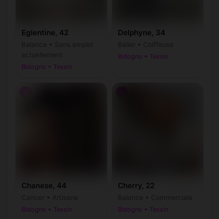
Eglentine, 42
Delphyne, 34
Balance • Sans emploi
Bélier • Coiffeuse
actuellement
Bidogno • Tessin
Bidogno • Tessin
♀
♀
Chanese, 44
Cherry, 22
Cancer • Artisane
Balance • Commerciale
Bidogno • Tessin
Bidogno • Tessin