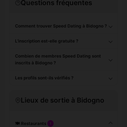
Questions fréquentes
Comment trouver Speed Dating à Bidogno ?
L'inscription est-elle gratuite ?
Combien de membres Speed Dating sont
inscrits à Bidogno ?
Les profils sont-ils vérifiés ?
Lieux de sortie à Bidogno
🍽️ Restaurants
1