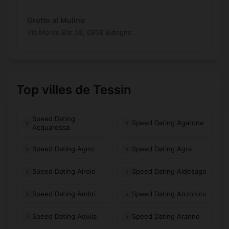
Grotto al Mulino
Via Monte Bar 58, 6958 Bidogno
Top villes de Tessin
Speed Dating
Speed Dating Agarone
Acquarossa
Speed Dating Agno
Speed Dating Agra
Speed Dating Airolo
Speed Dating Aldesago
Speed Dating Ambrì
Speed Dating Anzonico
Speed Dating Aquila
Speed Dating Aranno