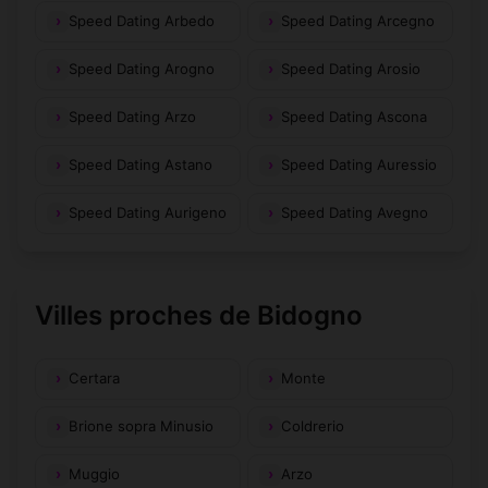
Speed Dating Arbedo
Speed Dating Arcegno
Speed Dating Arogno
Speed Dating Arosio
Speed Dating Arzo
Speed Dating Ascona
Speed Dating Astano
Speed Dating Auressio
Speed Dating Aurigeno
Speed Dating Avegno
Villes proches de Bidogno
Certara
Monte
Brione sopra Minusio
Coldrerio
Muggio
Arzo