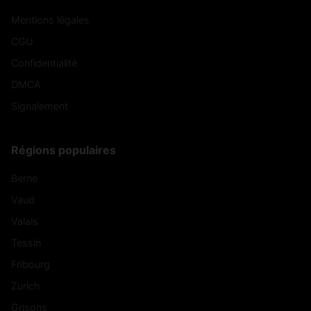
Mentions légales
CGU
Confidentialité
DMCA
Signalement
Régions populaires
Berne
Vaud
Valais
Tessin
Fribourg
Zurich
Grisons