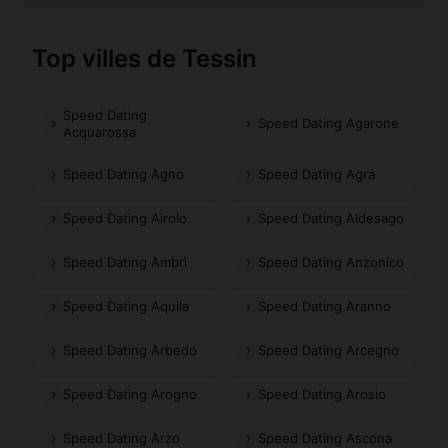
Top villes de Tessin
Speed Dating
Speed Dating Agarone
Acquarossa
Speed Dating Agno
Speed Dating Agra
Speed Dating Airolo
Speed Dating Aldesago
Speed Dating Ambrì
Speed Dating Anzonico
Speed Dating Aquila
Speed Dating Aranno
Speed Dating Arbedo
Speed Dating Arcegno
Speed Dating Arogno
Speed Dating Arosio
Speed Dating Arzo
Speed Dating Ascona