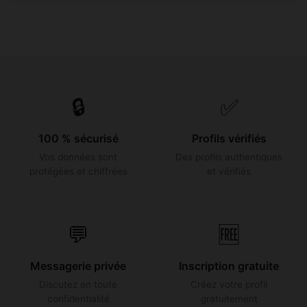
🔒
✅
100 % sécurisé
Profils vérifiés
Vos données sont
Des profils authentiques
protégées et chiffrées
et vérifiés
💬
🆓
Messagerie privée
Inscription gratuite
Discutez en toute
Créez votre profil
confidentialité
gratuitement