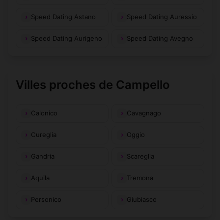
Speed Dating Astano
Speed Dating Auressio
Speed Dating Aurigeno
Speed Dating Avegno
Villes proches de Campello
Calonico
Cavagnago
Cureglia
Oggio
Gandria
Scareglia
Aquila
Tremona
Personico
Giubiasco