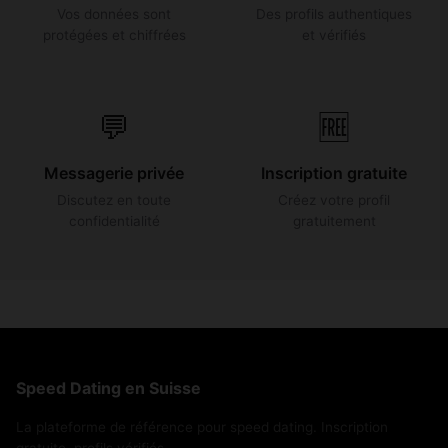
Vos données sont
Des profils authentiques
protégées et chiffrées
et vérifiés
💬
🆓
Messagerie privée
Inscription gratuite
Discutez en toute
Créez votre profil
confidentialité
gratuitement
Speed Dating en Suisse
La plateforme de référence pour speed dating. Inscription