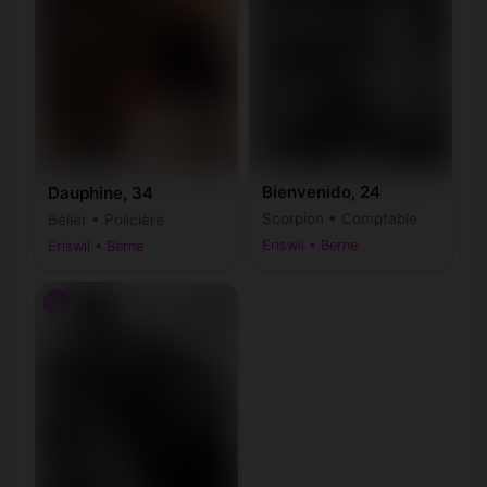
Bienvenido, 24
Dauphine, 34
Scorpion • Comptable
Bélier • Policière
Eriswil • Berne
Eriswil • Berne
♂