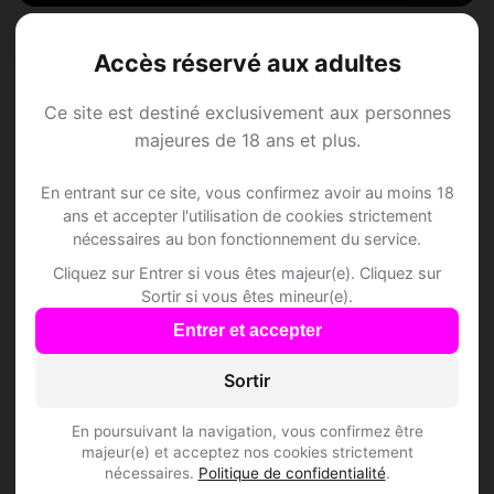
Accès réservé aux adultes
Questions fréquentes
Ce site est destiné exclusivement aux personnes
majeures de 18 ans et plus.
Comment trouver Speed Dating à Eriswil ?
En entrant sur ce site, vous confirmez avoir au moins 18
ans et accepter l'utilisation de cookies strictement
L'inscription est-elle gratuite ?
nécessaires au bon fonctionnement du service.
Cliquez sur Entrer si vous êtes majeur(e). Cliquez sur
Sortir si vous êtes mineur(e).
Combien de membres Speed Dating sont
inscrits à Eriswil ?
Entrer et accepter
Sortir
Les profils sont-ils vérifiés ?
En poursuivant la navigation, vous confirmez être
majeur(e) et acceptez nos cookies strictement
Lieux de sortie à Eriswil
nécessaires.
Politique de confidentialité
.