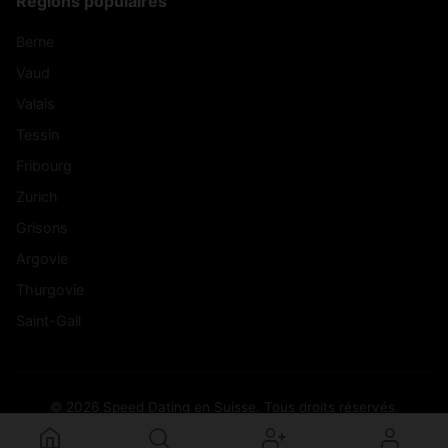
Régions populaires
Berne
Vaud
Valais
Tessin
Fribourg
Zurich
Grisons
Argovie
Thurgovie
Saint-Gall
© 2026 Speed Dating en Suisse. Tous droits réservés.