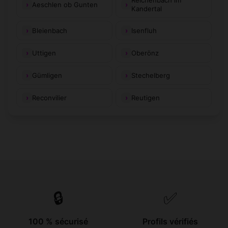
Reichenbach im
Aeschlen ob Gunten
Kandertal
Bleienbach
Isenfluh
Uttigen
Oberönz
Gümligen
Stechelberg
Reconvilier
Reutigen
🔒
✅
100 % sécurisé
Profils vérifiés